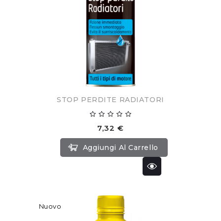
STOP PERDITE RADIATORI
7,32 €
Aggiungi Al Carrello
Nuovo