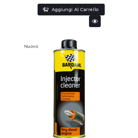
Aggiungi Al Carrello
Nuovo