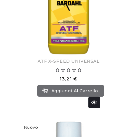
ATF X-SPEED UNIVERSAL
13,21 €
Aggiungi Al Carrello
Nuovo