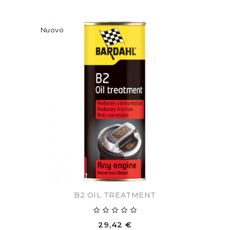
Nuovo
B2 OIL TREATMENT
29,42 €