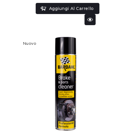
Aggiungi Al Carrello
Nuovo