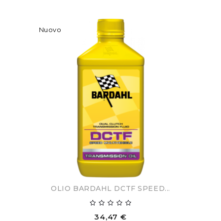
Nuovo
OLIO BARDAHL DCTF SPEED...
34,47 €