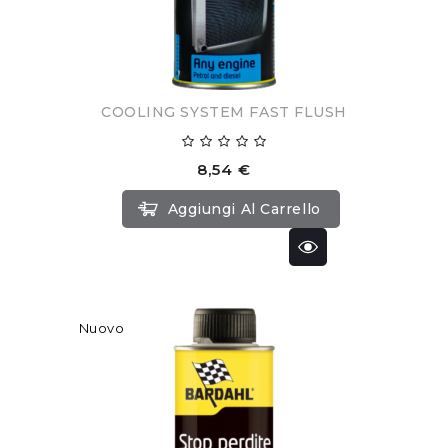
COOLING SYSTEM FAST FLUSH
8,54 €
Aggiungi Al Carrello
Nuovo