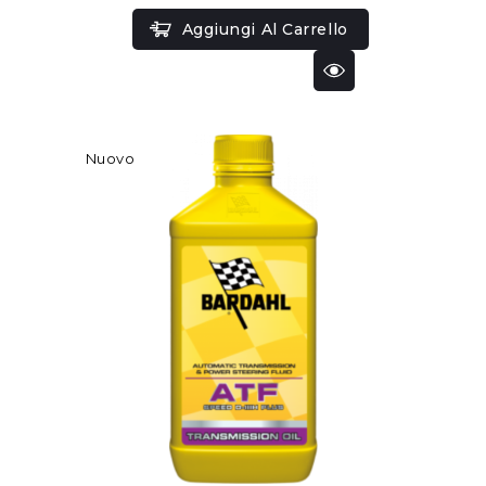
Aggiungi Al Carrello
Nuovo