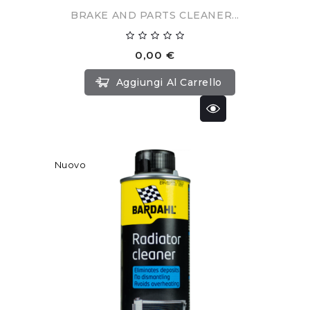
BRAKE AND PARTS CLEANER...
0,00 €
Aggiungi Al Carrello
Nuovo