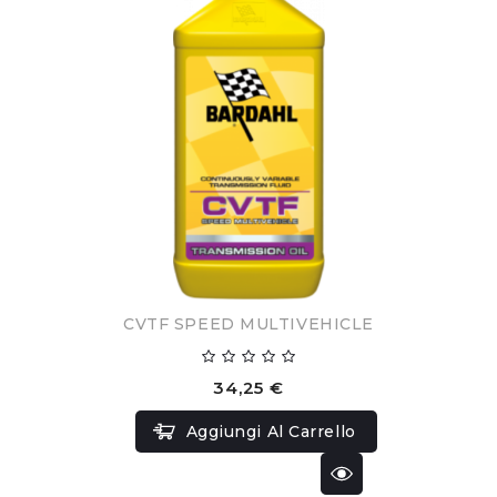
CVTF SPEED MULTIVEHICLE
34,25 €
Aggiungi Al Carrello