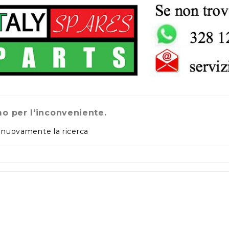
o per l'inconveniente.
 nuovamente la ricerca