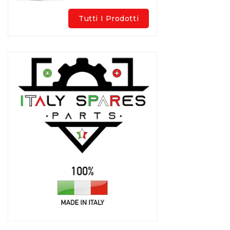
Tutti I Prodotti