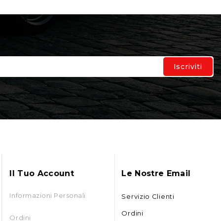
Il Tuo Account
Le Nostre Email
Informazioni Personali
Servizio Clienti
Ordini
Ordini