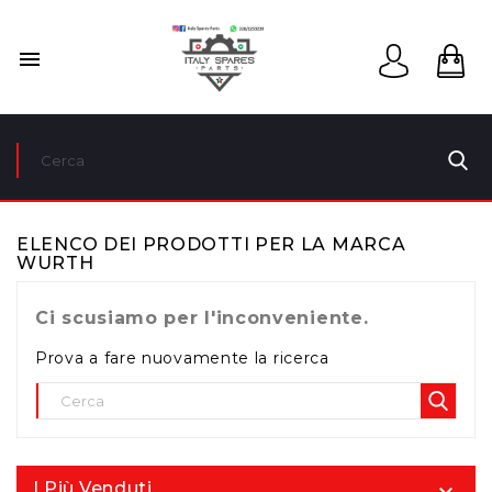

ELENCO DEI PRODOTTI PER LA MARCA
WURTH
Ci scusiamo per l'inconveniente.
Prova a fare nuovamente la ricerca
I Più Venduti