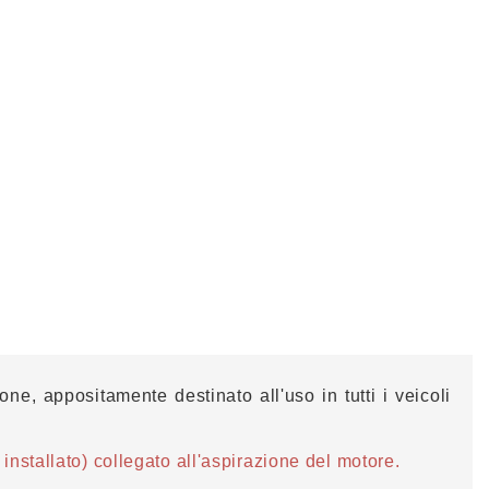
one, appositamente destinato all'uso in tutti i veicoli
installato) collegato all'aspirazione del motore.