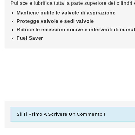
Pulisce e lubrifica tutta la parte superiore dei cilind
Mantiene pulite le valvole di aspirazione
Protegge valvole e sedi valvole
Riduce le emissioni nocive e interventi di manu
Fuel Saver
Sii Il Primo A Scrivere Un Commento !