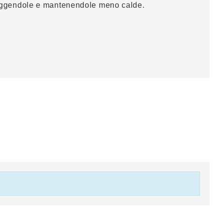
proteggendole e mantenendole meno calde.