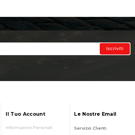
Il Tuo Account
Le Nostre Email
Informazioni Personali
Servizio Clienti