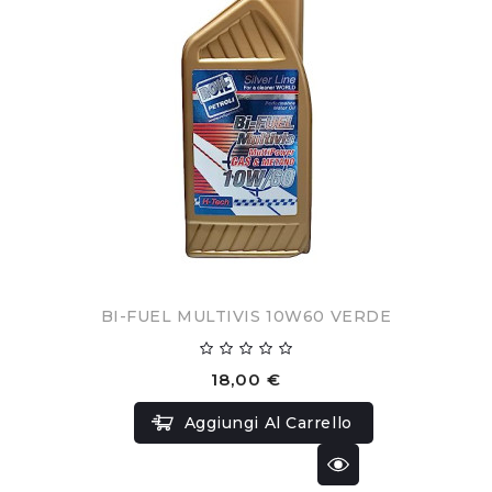
BI-FUEL MULTIVIS 10W60 VERDE
18,00 €
Aggiungi Al Carrello