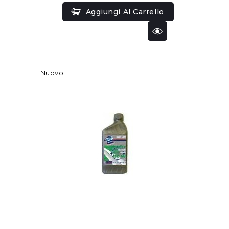
Aggiungi Al Carrello
Nuovo