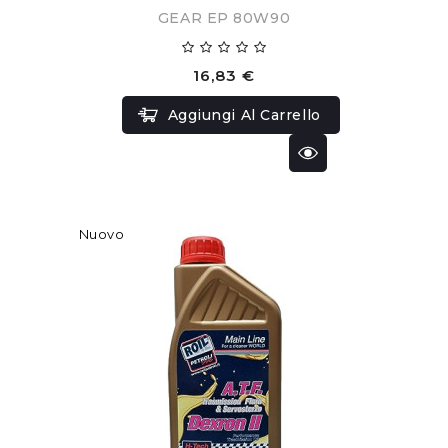
GEAR EP 80W90
16,83 €
Aggiungi Al Carrello
Nuovo