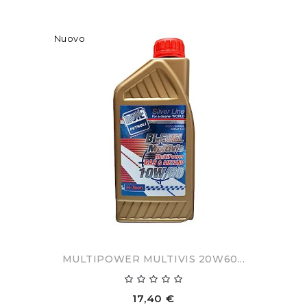
Nuovo
MULTIPOWER MULTIVIS 20W60...
17,40 €