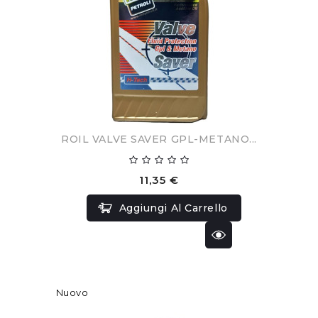
ROIL VALVE SAVER GPL-METANO...
11,35 €
Aggiungi Al Carrello
Nuovo