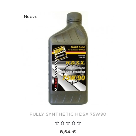
Nuovo
FULLY SYNTHETIC HDSX 75W90
8,54 €