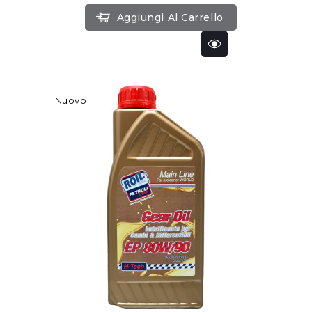
Aggiungi Al Carrello
Nuovo