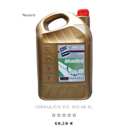
Nuovo
IDRAULICO V.G. ISO 46 5L
68,28 €