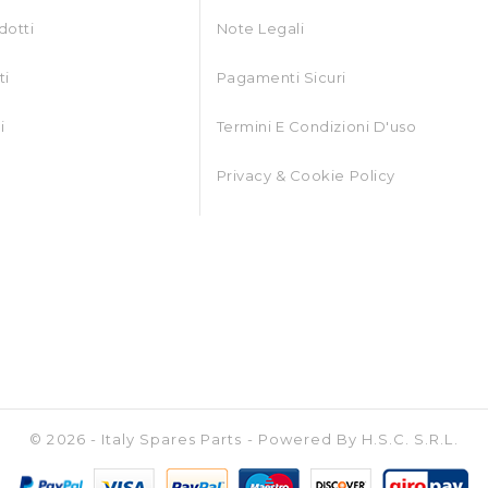
dotti
Note Legali
ti
Pagamenti Sicuri
i
Termini E Condizioni D'uso
Privacy & Cookie Policy
© 2026 - Italy Spares Parts - Powered By H.S.C. S.r.l.