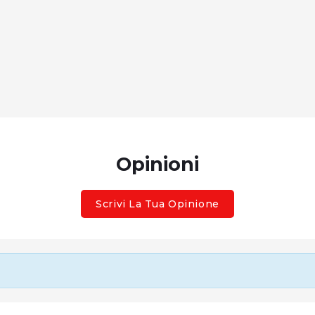
Opinioni
Scrivi La Tua Opinione