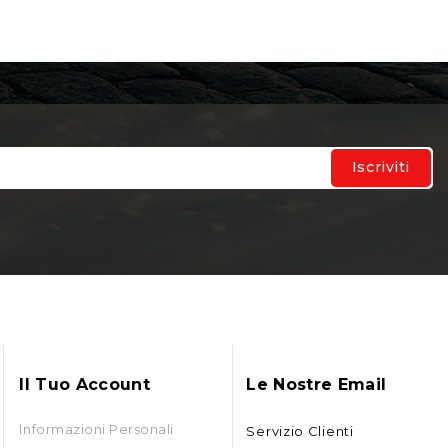
Il Tuo Account
Le Nostre Email
Informazioni Personali
Servizio Clienti