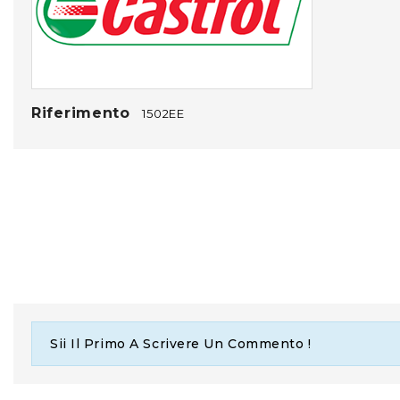
Riferimento
1502EE
Sii Il Primo A Scrivere Un Commento !