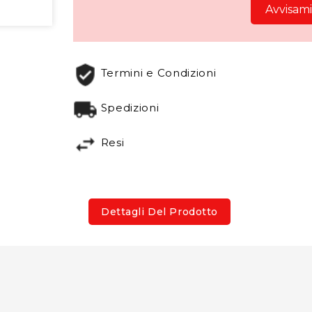
Avvisami
Termini e Condizioni
Spedizioni
Resi
Dettagli Del Prodotto