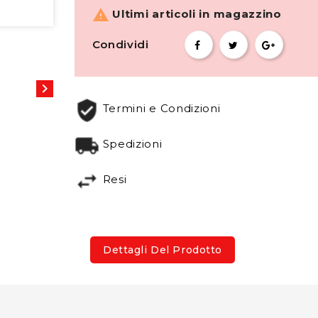

Ultimi articoli in magazzino
Condividi

Termini e Condizioni
Spedizioni
Resi
Dettagli Del Prodotto