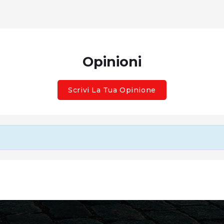
Opinioni
Scrivi La Tua Opinione