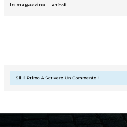
In magazzino
1 Articoli
Sii Il Primo A Scrivere Un Commento !