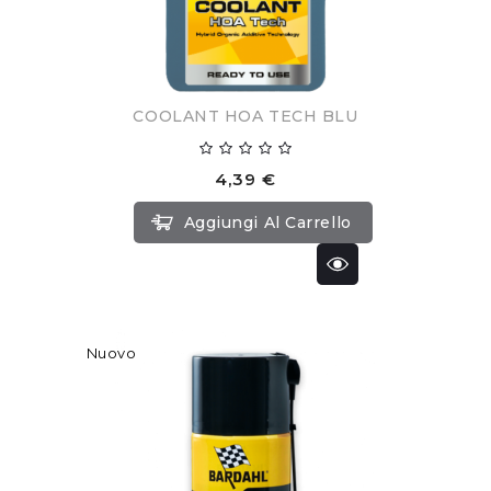
COOLANT HOA TECH BLU
4,39 €
Aggiungi Al Carrello
Nuovo