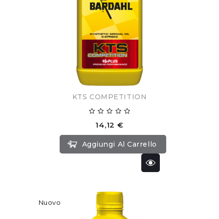
KTS COMPETITION
14,12 €
Aggiungi Al Carrello
Nuovo