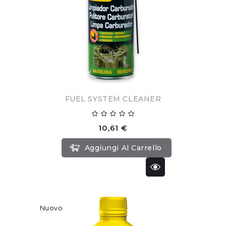
FUEL SYSTEM CLEANER
10,61 €
Aggiungi Al Carrello
Nuovo