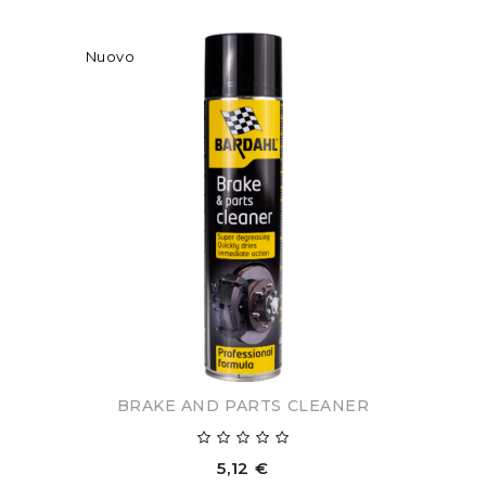
Nuovo
BRAKE AND PARTS CLEANER
5,12 €