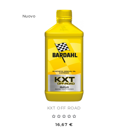
Nuovo
KXT OFF ROAD
16,67 €