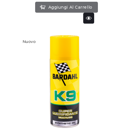
Aggiungi Al Carrello
Nuovo