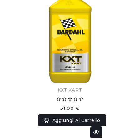
KXT KART
51,00 €
Aggiungi Al Carrello