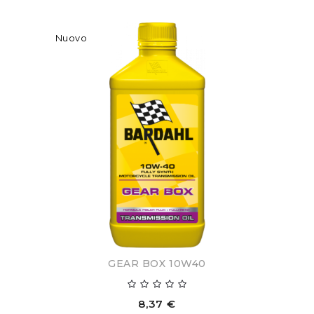
Nuovo
GEAR BOX 10W40
8,37 €