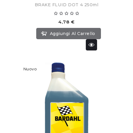
BRAKE FLUID DOT 4 250ml
4,78 €
Aggiungi Al Carrello
Nuovo